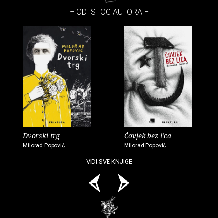
– OD ISTOG AUTORA –
Dvorski trg
Čovjek bez lica
Milorad Popović
Milorad Popović
VIDI SVE KNJIGE