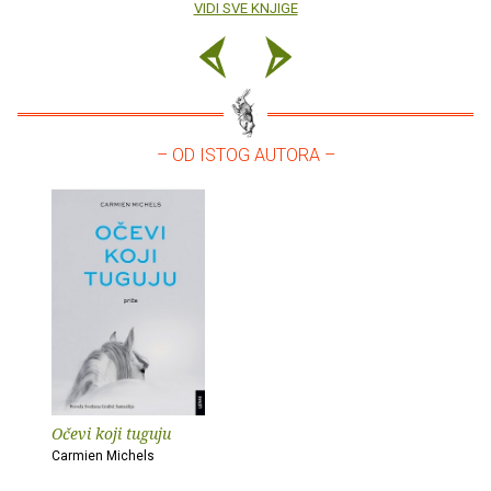
VIDI SVE KNJIGE
– OD ISTOG AUTORA –
Očevi koji tuguju
Carmien Michels