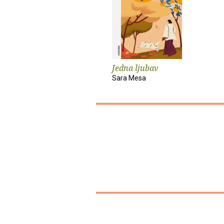
Jedna ljubav
Sara Mesa