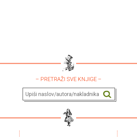
– PRETRAŽI SVE KNJIGE –