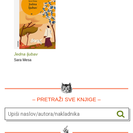
Jedna ljubav
Sara Mesa
– PRETRAŽI SVE KNJIGE –