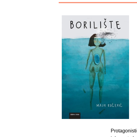
Protagonist