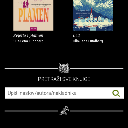
Svjetlo i plamen
Led
Ulla-Lena Lundberg
Ulla-Lena Lundberg
– PRETRAŽI SVE KNJIGE –