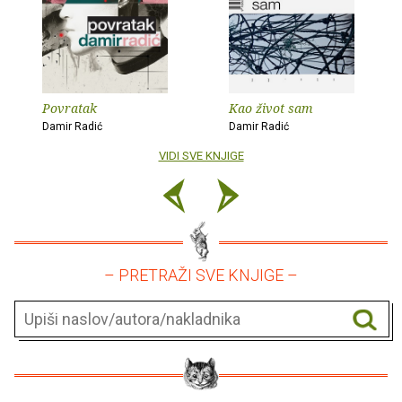
Povratak
Kao život sam
Damir Radić
Damir Radić
VIDI SVE KNJIGE
– PRETRAŽI SVE KNJIGE –