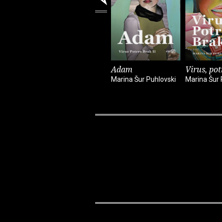
Adam
Virus, pot
Marina Šur Puhlovski
Marina Šur 