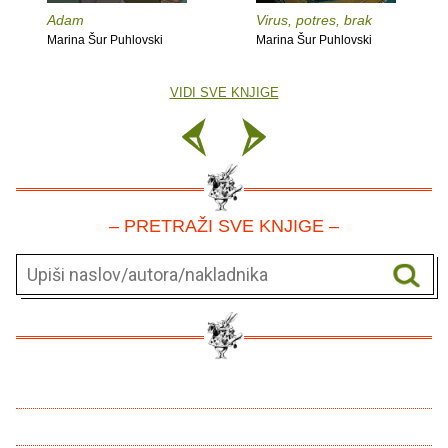
Adam
Virus, potres, brak
Marina Šur Puhlovski
Marina Šur Puhlovski
VIDI SVE KNJIGE
– PRETRAŽI SVE KNJIGE –