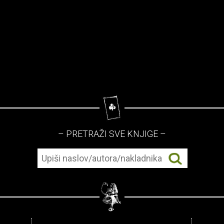
– PRETRAŽI SVE KNJIGE –