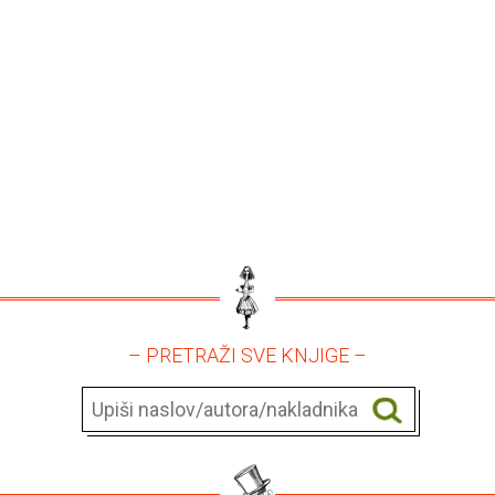
– PRETRAŽI SVE KNJIGE –