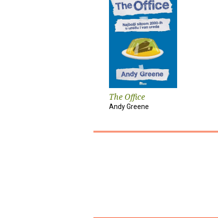
The Office
Andy Greene