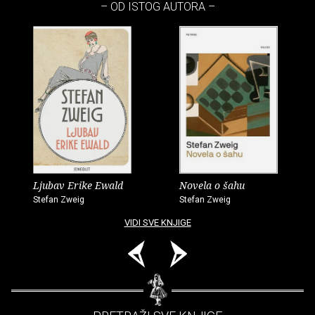
– OD ISTOG AUTORA –
Ljubav Erike Ewald
Novela o šahu
Stefan Zweig
Stefan Zweig
VIDI SVE KNJIGE