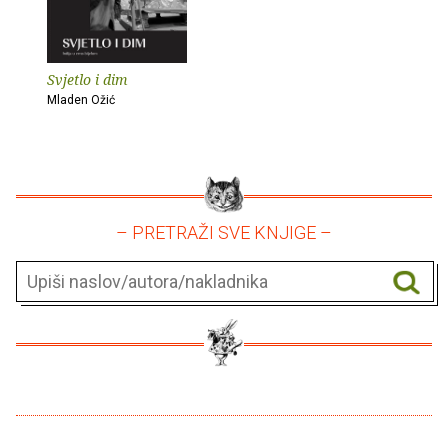
Svjetlo i dim
Mladen Ožić
– PRETRAŽI SVE KNJIGE –