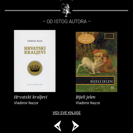
– OD ISTOG AUTORA –
Hrvatski kraljevi
Bijeli jelen
Vladimir Nazor
Vladimir Nazor
VIDI SVE KNJIGE