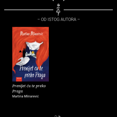
– OD ISTOG AUTORA –
Prenijet ću te preko
Praga
Martina Mlinarević