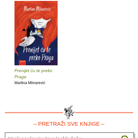
Prenijet ću te preko
Praga
Martina Mlinarević
– PRETRAŽI SVE KNJIGE –