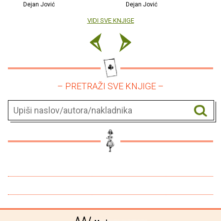
Dejan Jović
Dejan Jović
VIDI SVE KNJIGE
– PRETRAŽI SVE KNJIGE –