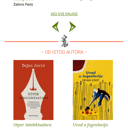
Želimir Periš
VIDI SVE KNJIGE
– OD ISTOG AUTORA –
Otpor intelektualaca
Uvod u Jugoslaviju