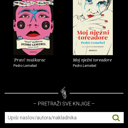
'Pravi' muškarac
Moj nježni toreadore
Pedro Lemebel
Pedro Lemebel
– PRETRAŽI SVE KNJIGE –