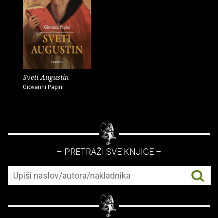
Sveti Augustin
Giovanni Papini
– PRETRAŽI SVE KNJIGE –