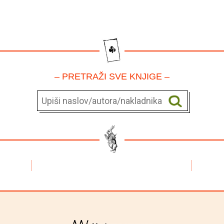
– PRETRAŽI SVE KNJIGE –