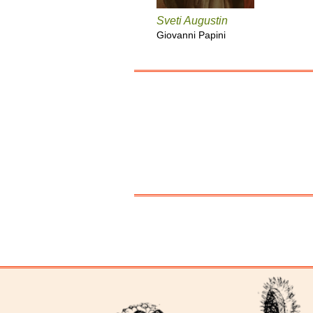
Sveti Augustin
Giovanni Papini