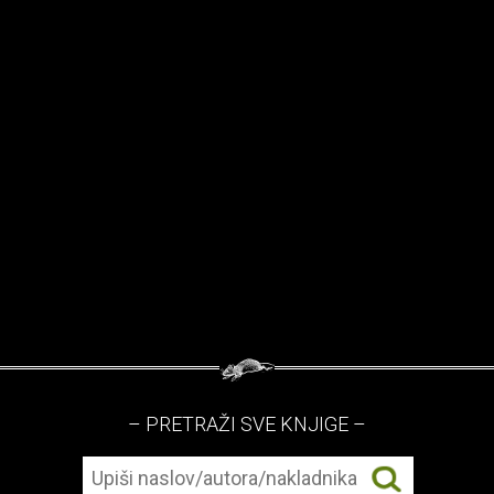
– PRETRAŽI SVE KNJIGE –