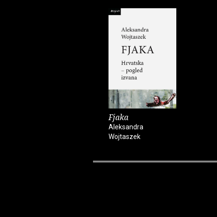
Fjaka
Aleksandra
Wojtaszek