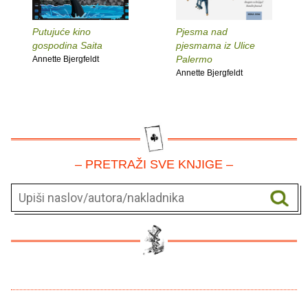
Putujuće kino
Pjesma nad
gospodina Saita
pjesmama iz Ulice
Palermo
Annette Bjergfeldt
Annette Bjergfeldt
– PRETRAŽI SVE KNJIGE –