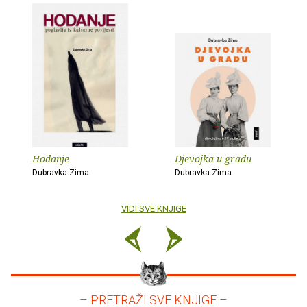
Hodanje
Djevojka u gradu
Dubravka Zima
Dubravka Zima
VIDI SVE KNJIGE
– PRETRAŽI SVE KNJIGE –