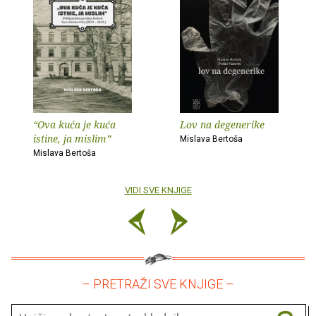
“Ova kuća je kuća
Lov na degenerike
istine, ja mislim”
Mislava Bertoša
Mislava Bertoša
VIDI SVE KNJIGE
– PRETRAŽI SVE KNJIGE –