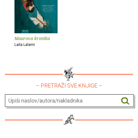
Maurova kronika
Laila Lalami
– PRETRAŽI SVE KNJIGE –