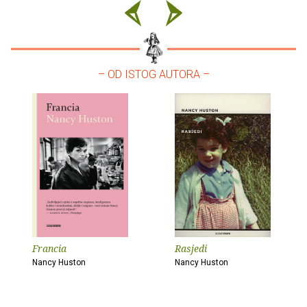
– OD ISTOG AUTORA –
Francia
Rasjedi
Nancy Huston
Nancy Huston