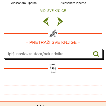
Alessandro Piperno
Alessandro Piperno
VIDI SVE KNJIGE
– PRETRAŽI SVE KNJIGE –