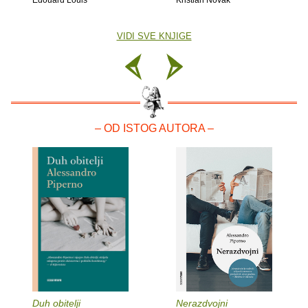
VIDI SVE KNJIGE
– OD ISTOG AUTORA –
Duh obitelji
Nerazdvojni