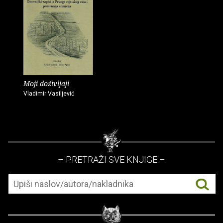
Moji doživljaji
Vladimir Vasiljević
– PRETRAŽI SVE KNJIGE –