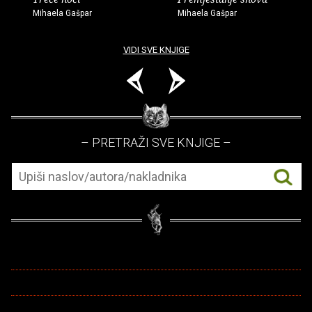
Mihaela Gašpar
Mihaela Gašpar
VIDI SVE KNJIGE
– PRETRAŽI SVE KNJIGE –