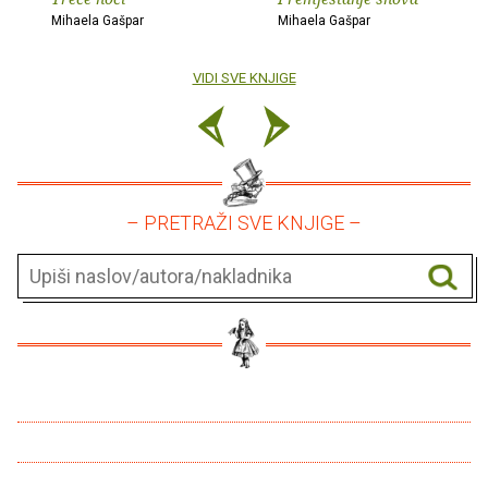
Mihaela Gašpar
Mihaela Gašpar
VIDI SVE KNJIGE
– PRETRAŽI SVE KNJIGE –