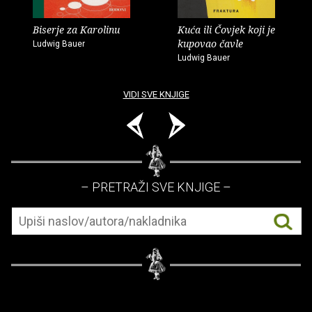
Biserje za Karolinu
Kuća ili Čovjek koji je
kupovao čavle
Ludwig Bauer
Ludwig Bauer
VIDI SVE KNJIGE
– PRETRAŽI SVE KNJIGE –