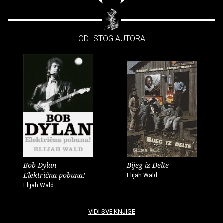
– OD ISTOG AUTORA –
Bob Dylan -
Bijeg iz Delte
Električna pobuna!
Elijah Wald
Elijah Wald
VIDI SVE KNJIGE