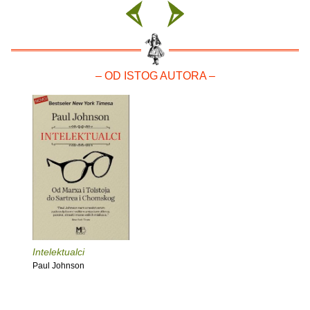
– OD ISTOG AUTORA –
Intelektualci
Paul Johnson