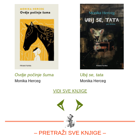
Ovdje počinje šuma
Ubij se, tata
Monika Herceg
Monika Herceg
VIDI SVE KNJIGE
– PRETRAŽI SVE KNJIGE –