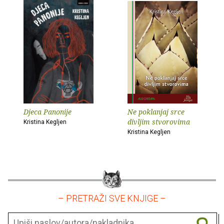
Djeca Panonije
Ne poklanjaj srce
divljim stvorovima
Kristina Kegljen
Kristina Kegljen
– PRETRAŽI SVE KNJIGE –