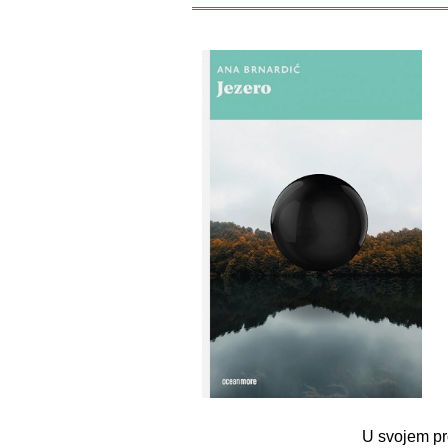
U svojem pr