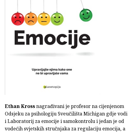
Ethan Kross
nagrađivani je profesor na cijenjenom
Odsjeku za psihologiju Sveučilišta Michigan gdje vodi
i Laboratorij za emocije i samokontrolu i jedan je od
vodećih svjetskih stručnjaka za regulaciju emocija, a