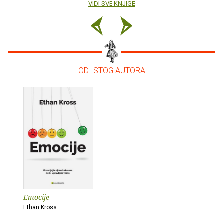
VIDI SVE KNJIGE
– OD ISTOG AUTORA –
Emocije
Ethan Kross