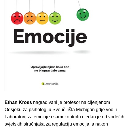
Ethan Kross
nagrađivani je profesor na cijenjenom
Odsjeku za psihologiju Sveučilišta Michigan gdje vodi i
Laboratorij za emocije i samokontrolu i jedan je od vodećih
svjetskih stručnjaka za regulaciju emocija, a nakon