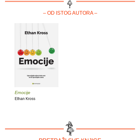
– OD ISTOG AUTORA –
Emocije
Ethan Kross