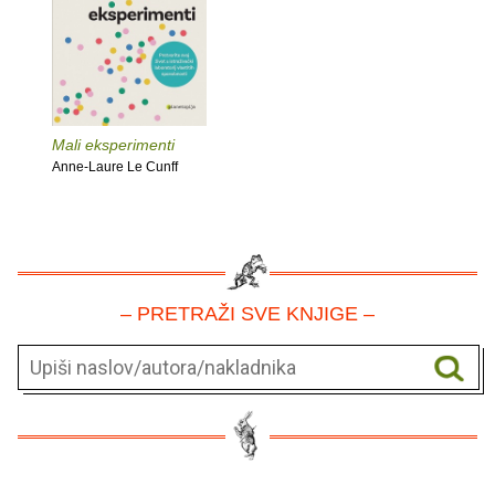
Mali eksperimenti
Anne-Laure Le Cunff
– PRETRAŽI SVE KNJIGE –