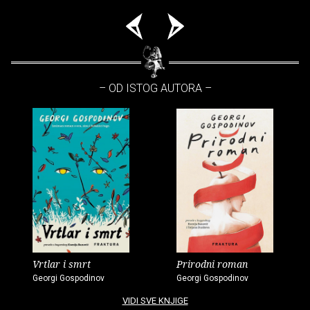
– OD ISTOG AUTORA –
Vrtlar i smrt
Prirodni roman
Georgi Gospodinov
Georgi Gospodinov
VIDI SVE KNJIGE