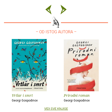
– OD ISTOG AUTORA –
Vrtlar i smrt
Prirodni roman
Georgi Gospodinov
Georgi Gospodinov
VIDI SVE KNJIGE