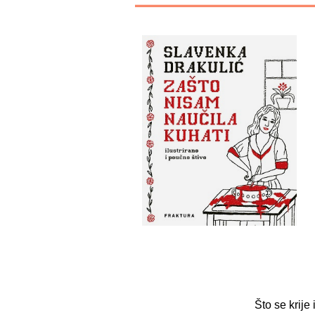
Što se krije