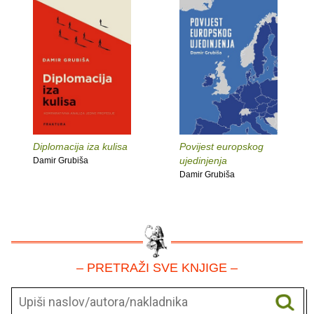
Diplomacija iza kulisa
Povijest europskog
ujedinjenja
Damir Grubiša
Damir Grubiša
– PRETRAŽI SVE KNJIGE –