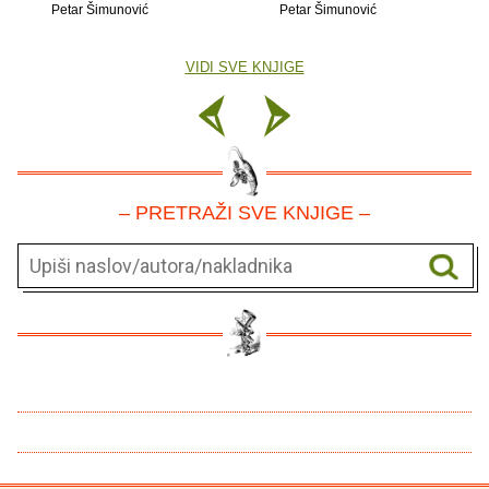
Petar Šimunović
Petar Šimunović
VIDI SVE KNJIGE
– PRETRAŽI SVE KNJIGE –