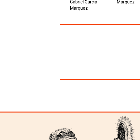
Gabriel Garcia
Marquez
Marquez