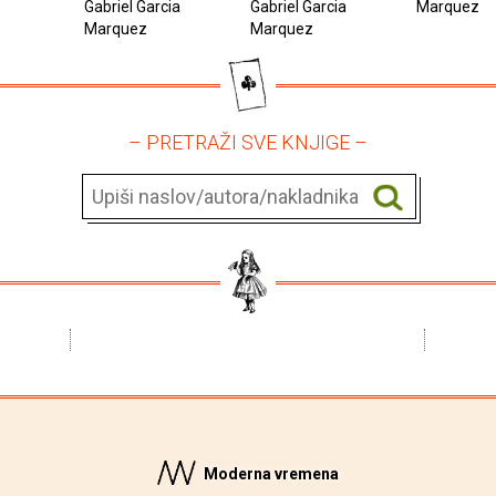
Gabriel Garcia
Gabriel Garcia
Marquez
Marquez
Marquez
– PRETRAŽI SVE KNJIGE –
Moderna vremena