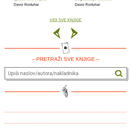
Davor Rostuhar
Davor Rostuhar
VIDI SVE KNJIGE
– PRETRAŽI SVE KNJIGE –