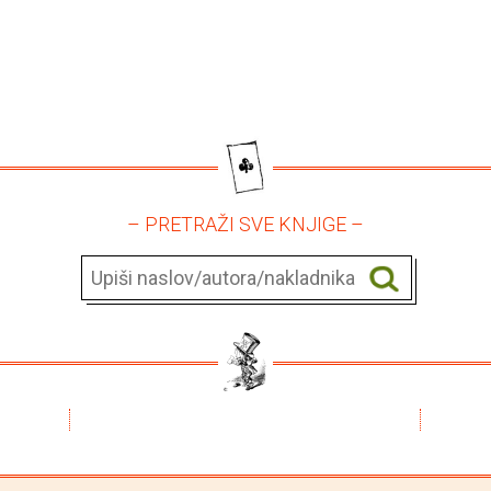
– PRETRAŽI SVE KNJIGE –