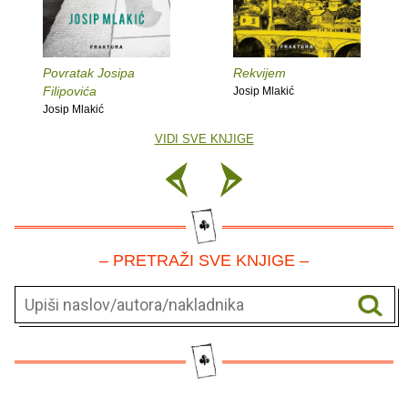
Povratak Josipa
Rekvijem
Filipovića
Josip Mlakić
Josip Mlakić
VIDI SVE KNJIGE
– PRETRAŽI SVE KNJIGE –