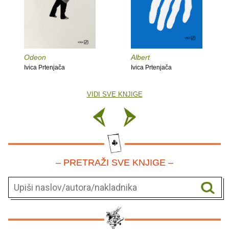
Odeon
Albert
Ivica Prtenjača
Ivica Prtenjača
VIDI SVE KNJIGE
– PRETRAŽI SVE KNJIGE –