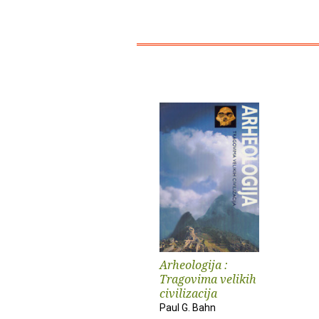
Arheologija :
Tragovima velikih
civilizacija
Paul G. Bahn