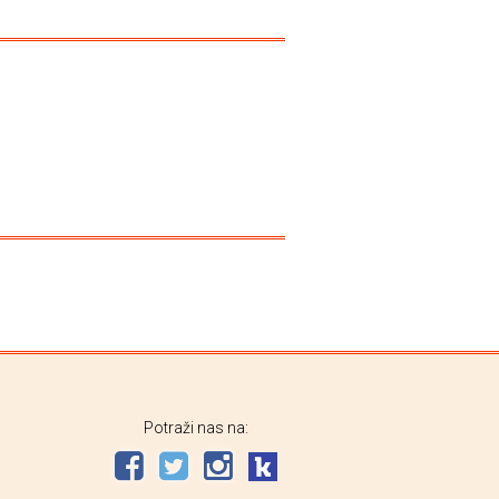
Potraži nas na: